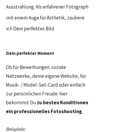
Ausstrahlung. Als erfahrener Fotograph
mit einem Auge für Ästhetik, zaubere
ich Dein perfektes Bild.
Dein perfekter Moment
Ob für Bewerbungen. soziale
Netzwerke, deine eigene Website, für
Musik- / Model-Set-Card oder einfach
zur persönlichen Freude: hier
bekommst Du
zu besten Konditionen
ein professionelles Fotoshooting
.
Beispiele: