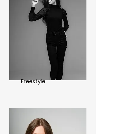
Freestyle