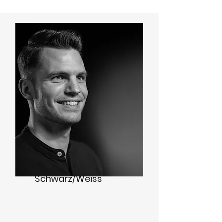
Schwarz/Weiss