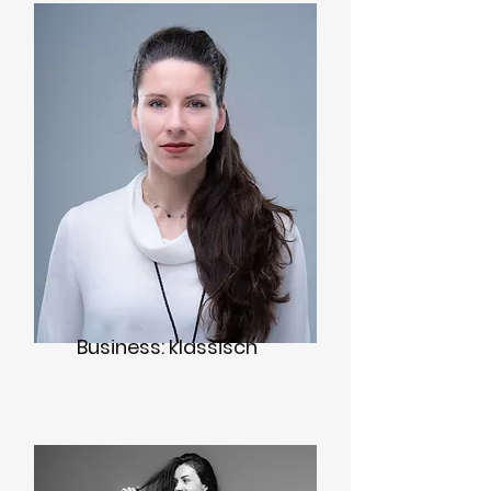
Business: klassisch