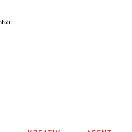
nhalt: