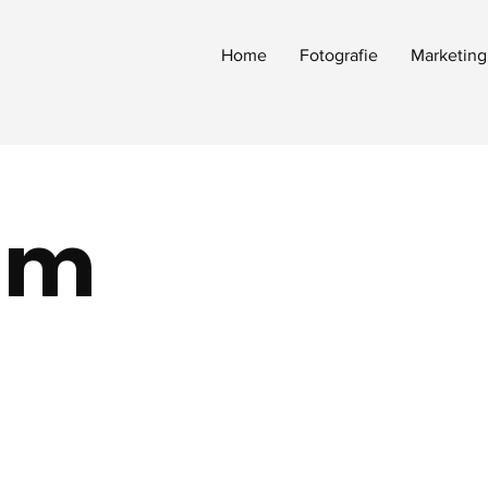
Home
Fotografie
Marketing
um