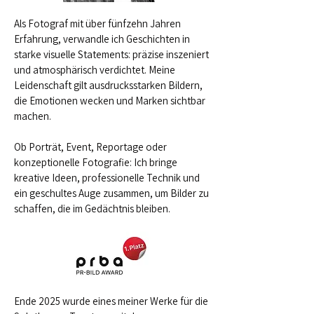
Als Fotograf mit über fünfzehn Jahren
Erfahrung, verwandle ich Geschichten in
starke visuelle Statements: präzise inszeniert
und atmosphärisch verdichtet. Meine
Leidenschaft gilt ausdrucksstarken Bildern,
die Emotionen wecken und Marken sichtbar
machen.
Ob Porträt, Event, Reportage oder
konzeptionelle Fotografie: Ich bringe
kreative Ideen, professionelle Technik und
ein geschultes Auge zusammen, um Bilder zu
schaffen, die im Gedächtnis bleiben.
Ende 2025 wurde eines meiner Werke für die