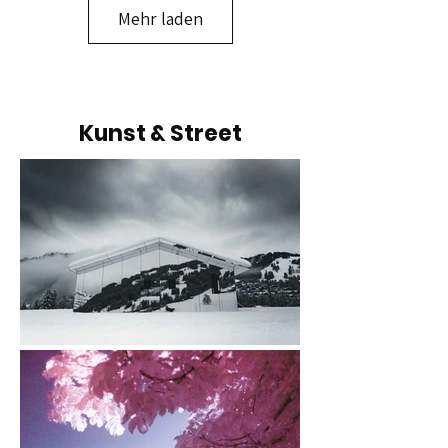
Mehr laden
Kunst & Street