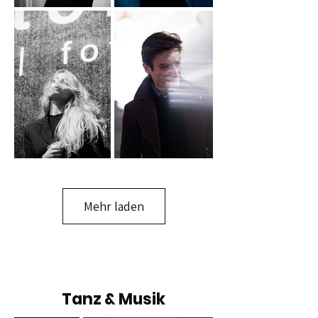
Mehr laden
Tanz & Musik