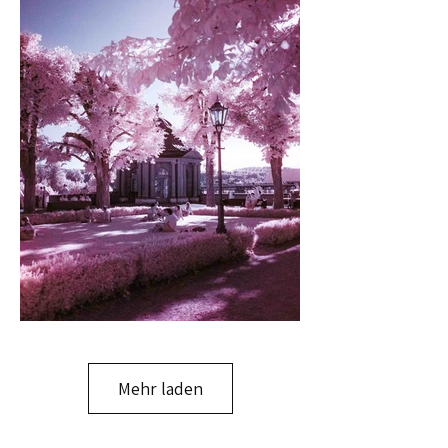
Mehr laden