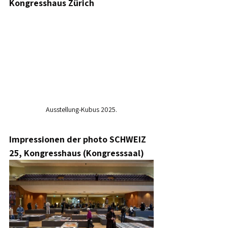
Kongresshaus Zürich
Ausstellung-Kubus 2025.
Impressionen der photo SCHWEIZ 
25, Kongresshaus (Kongresssaal)