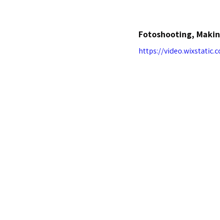
Fotoshooting, Makin
https://video.wixstati