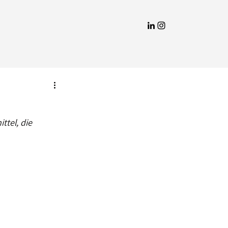
ttel, die 