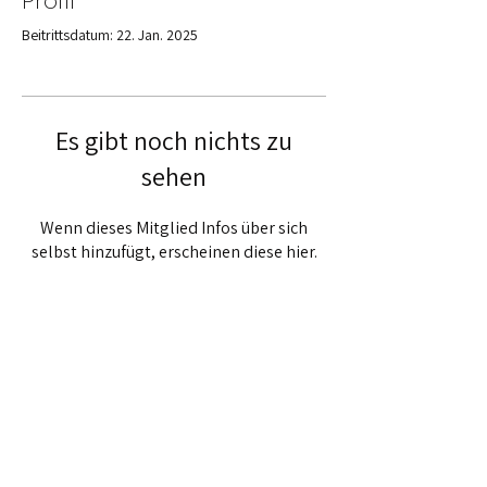
Profil
Beitrittsdatum: 22. Jan. 2025
Es gibt noch nichts zu
sehen
Wenn dieses Mitglied Infos über sich
selbst hinzufügt, erscheinen diese hier.