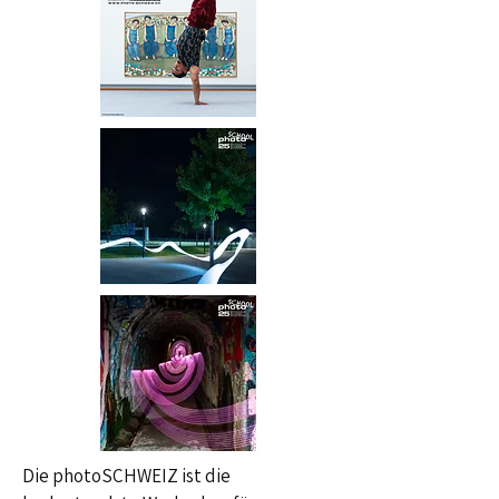
Die photoSCHWEIZ ist die