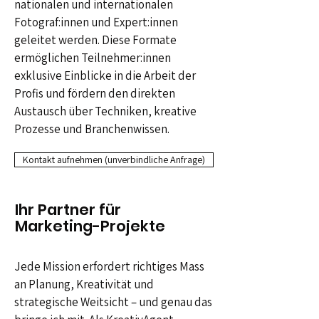
nationalen und internationalen
Fotograf:innen und Expert:innen
geleitet werden. Diese Formate
ermöglichen Teilnehmer:innen
exklusive Einblicke in die Arbeit der
Profis und fördern den direkten
Austausch über Techniken, kreative
Prozesse und Branchenwissen.
Kontakt aufnehmen (unverbindliche Anfrage)
Ihr Partner für
Marketing-Projekte
Jede Mission erfordert
richtiges Mass
an Planung, Kreativität
und
strategische Weitsicht
– und genau
das