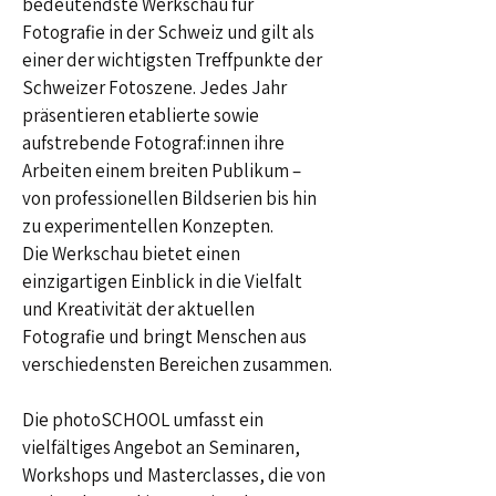
bedeutendste Werkschau für
Fotografie in der Schweiz und gilt als
einer der wichtigsten Treffpunkte der
Schweizer Fotoszene. Jedes Jahr
präsentieren etablierte sowie
aufstrebende Fotograf:innen ihre
Arbeiten einem breiten Publikum –
von professionellen Bildserien bis hin
zu experimentellen Konzepten.
Die Werkschau bietet einen
einzigartigen Einblick in die Vielfalt
und Kreativität der aktuellen
Fotografie und bringt Menschen aus
verschiedensten Bereichen zusammen.
Die photoSCHOOL umfasst ein
vielfältiges Angebot an Seminaren,
Workshops und Masterclasses, die von