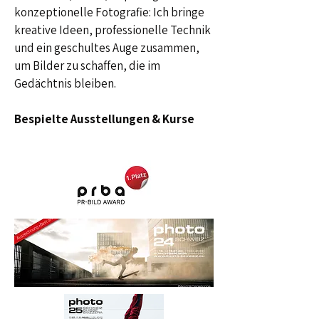
konzeptionelle Fotografie: Ich bringe
kreative Ideen, professionelle Technik
und ein geschultes Auge zusammen,
um Bilder zu schaffen, die im
Gedächtnis bleiben.
Bespielte Ausstellungen & Kurse