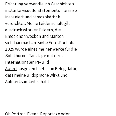
Erfahrung verwandle ich Geschichten
in starke visuelle Statements – präzise
inszeniert und atmosphärisch
verdichtet. Meine Leidenschaft gilt
ausdrucksstarken Bildern, die
Emotionen wecken und Marken
sichtbar machen, siehe
Foto-Portfolio
.
2025 wurde eines meiner Werke für die
Solothurner Tanztage mit dem
Internationalen PR-Bild
Award
ausgezeichnet – ein Beleg dafür,
dass meine Bildsprache wirkt und
Aufmerksamkeit schafft.
Ob Porträt, Event, Reportage oder